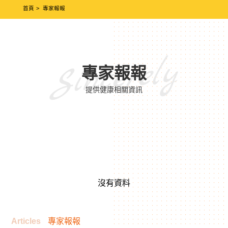
首頁
專家報報
Sincerely
專家報報
提供健康相關資訊
沒有資料
Articles
專家報報