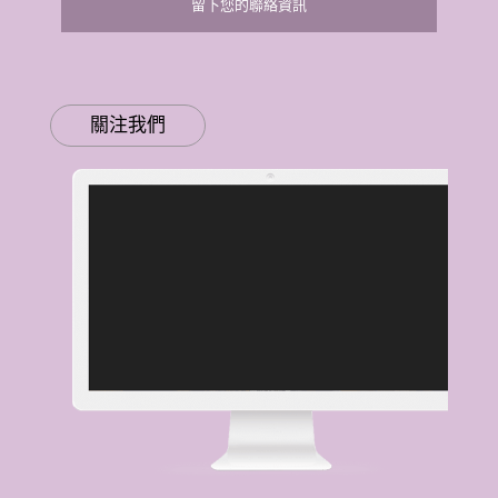
留下您的聯絡資訊
關注我們