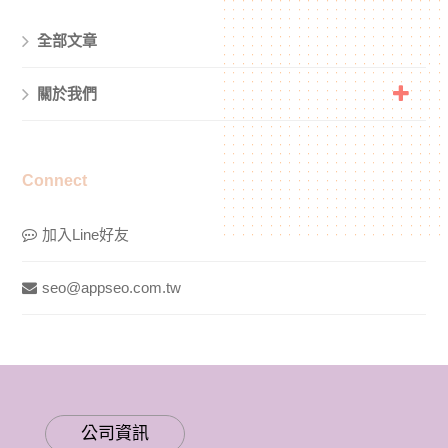
全部文章
關於我們
Connect
加入Line好友
seo@appseo.com.tw
公司資訊